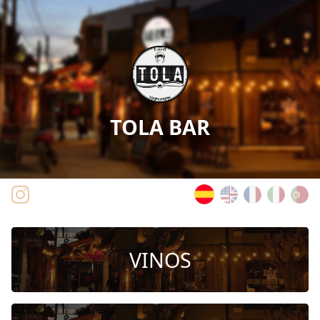
TOLA BAR
VINOS